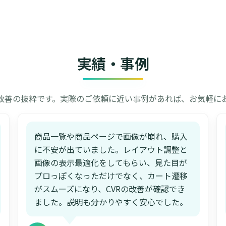
実績・事例
改善の抜粋です。実際のご依頼に近い事例があれば、お気軽に
商品一覧や商品ページで画像が崩れ、購入
に不安が出ていました。レイアウト調整と
画像の表示最適化をしてもらい、見た目が
プロっぽくなっただけでなく、カート遷移
がスムーズになり、CVRの改善が確認でき
ました。説明も分かりやすく安心でした。