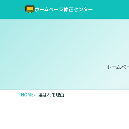
ホームページ修正センター
ホームペ
HOME
選ばれる理由