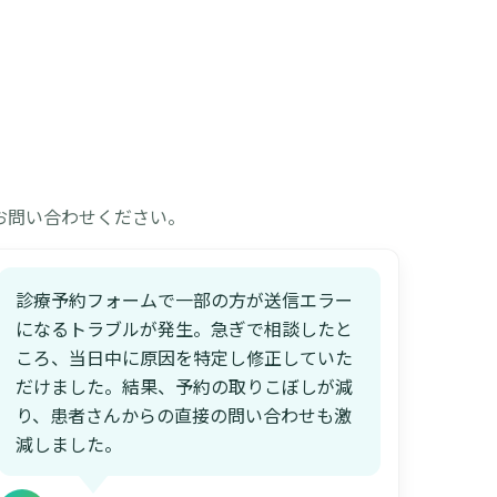
お問い合わせください。
診療予約フォームで一部の方が送信エラー
になるトラブルが発生。急ぎで相談したと
ころ、当日中に原因を特定し修正していた
だけました。結果、予約の取りこぼしが減
り、患者さんからの直接の問い合わせも激
減しました。