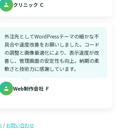
クリニック Ｃ
外注先としてWordPressテーマの細かな不
具合や速度改善をお願いしました。コード
の調整と画像最適化により、表示速度が改
善し、管理画面の安定性も向上。納期の柔
軟さと技術力に感謝しています。
Web制作会社 Ｆ
り
/
お問い合わせ