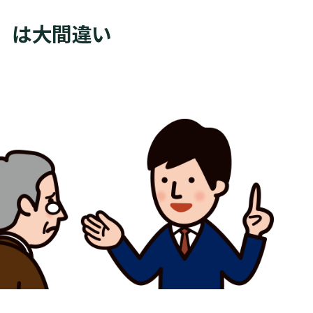
」は大間違い