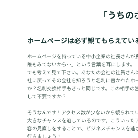
「うちの
ホームページは必ず観てもらえてい
ホームページを持っている中小企業の社長さんが
誰もみてないから…」という言葉を耳にします。
でも考えて見て下さい。あなたの会社の社員さん
社に戻ってその会社を知ろうと名刺に書かれたホ
か？名刺交換相手もきっと同じです。この相手の
して不要ですか？
そうなんです！アクセス数が少ないから観られて
大きなチャンスを逃しているのです。こういった
容の見直しをすることで、ビジネスチャンスを逃
行きましょう！