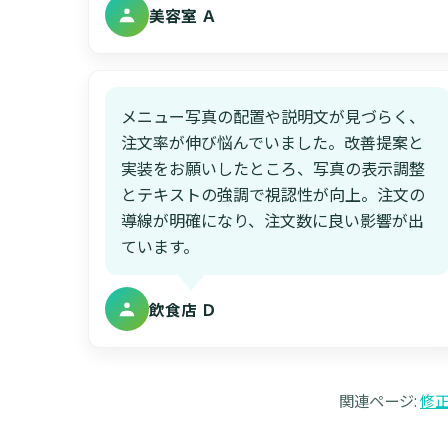
美容室 Ａ
メニュー写真の配置や説明文が見づらく、
注文率が伸び悩んでいました。改善提案と
実装をお願いしたところ、写真の表示調整
とテキストの強調で視認性が向上。注文の
導線が明確になり、注文数に良い影響が出
ています。
飲食店 Ｄ
関連ページ:
修