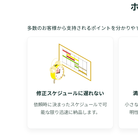
多数のお客様から支持されるポイントを分かりや
修正スケジュールに遅れない
満
依頼時に決まったスケジュールで可
小さ
能な限り迅速に納品します。
明