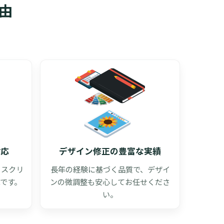
由
。
対応
デザイン修正の豊富な実績
s、スクリ
長年の経験に基づく品質で、デザイ
です。
ンの微調整も安心してお任せくださ
い。