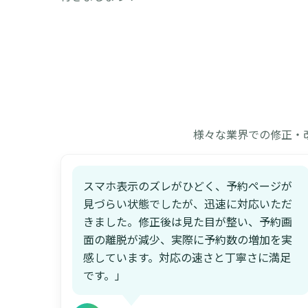
様々な業界での修正・
スマホ表示のズレがひどく、予約ページが
見づらい状態でしたが、迅速に対応いただ
きました。修正後は見た目が整い、予約画
面の離脱が減少、実際に予約数の増加を実
感しています。対応の速さと丁寧さに満足
です。」